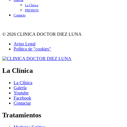
Galería
La Clínica
PREMIOS
Contacto
© 2026 CLINICA DOCTOR DIEZ LUNA
Aviso Legal
Política de "cookies"
La Clínica
La Clínica
Galería
Youtube
Facebook
Contactar
Tratamientos