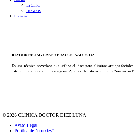
Galería
La Clínica
PREMIOS
Contacto
RESOURFACING LASER FRACCIONADO CO2
Es una técnica novedosa que utiliza el láser para eliminar arrugas faciales
estimula la formación de colágeno.
Aparece de esta manera una “nueva piel”
© 2026 CLINICA DOCTOR DIEZ LUNA
Aviso Legal
Política de "cookies"