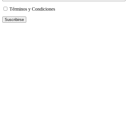
Términos y Condiciones