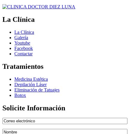
La Clínica
La Clínica
Galería
Youtube
Facebook
Contactar
Tratamientos
Medicina Estética
Depilación Láser
Eliminación de Tatuajes
Botox
Solicite Información