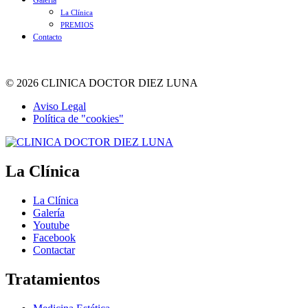
Galería
La Clínica
PREMIOS
Contacto
© 2026 CLINICA DOCTOR DIEZ LUNA
Aviso Legal
Política de "cookies"
La Clínica
La Clínica
Galería
Youtube
Facebook
Contactar
Tratamientos